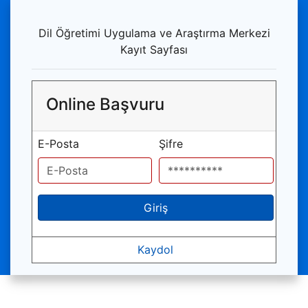
Dil Öğretimi Uygulama ve Araştırma Merkezi
Kayıt Sayfası
Online Başvuru
E-Posta
Şifre
Giriş
Kaydol