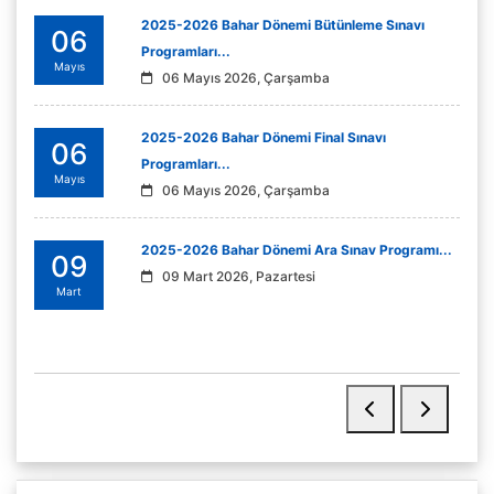
2025-2026 Bahar Dönemi Bütünleme Sınavı
06
Programları...
Mayıs
06 Mayıs 2026, Çarşamba
2025-2026 Bahar Dönemi Final Sınavı
06
Programları...
Mayıs
06 Mayıs 2026, Çarşamba
2025-2026 Bahar Dönemi Ara Sınav Programı...
09
09 Mart 2026, Pazartesi
Mart